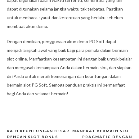
dapat digunakan dalam waktu tertentu, sementara yang lain
dapat digunakan selama jangka waktu tak terbatas. Pastikan
untuk membaca syarat dan ketentuan yang berlaku sebelum
membuat akun demo.
Dengan demikian, penggunaan akun demo PG Soft dapat
menjadi langkah awal yang baik bagi para pemula dalam bermain
slot online. Manfaatkan kesempatan ini dengan baik untuk belajar
dan mengasah kemampuan Anda dalam bermain slot, dan siapkan
diri Anda untuk meraih kemenangan dan keuntungan dalam
bermain slot PG Soft. Semoga panduan praktis ini bermanfaat
bagi Anda dan selamat bermain!
RAIH KEUNTUNGAN BESAR
MANFAAT BERMAIN SLOT
Post
DENGAN SLOT BONUS
PRAGMATIC DENGAN