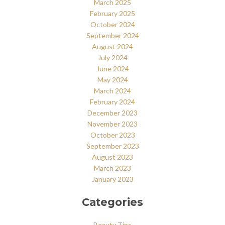
March 2025
February 2025
October 2024
September 2024
August 2024
July 2024
June 2024
May 2024
March 2024
February 2024
December 2023
November 2023
October 2023
September 2023
August 2023
March 2023
January 2023
Categories
Beauty Tips