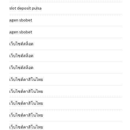
slot deposit pulsa
agen sbobet
agen sbobet
เว็บไซต์สล็อต
เว็บไซต์สล็อต
เว็บไซต์สล็อต
เว็บไซต์คาสิโนไทย
เว็บไซต์คาสิโนไทย
เว็บไซต์คาสิโนไทย
เว็บไซต์คาสิโนไทย
เว็บไซต์คาสิโนไทย