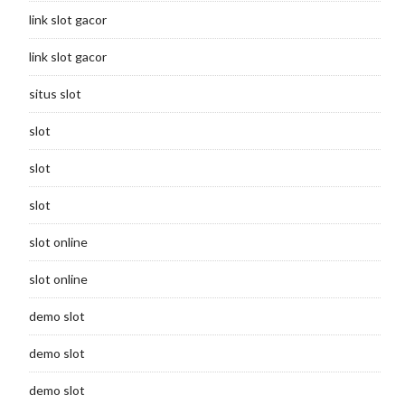
link slot gacor
link slot gacor
situs slot
slot
slot
slot
slot online
slot online
demo slot
demo slot
demo slot