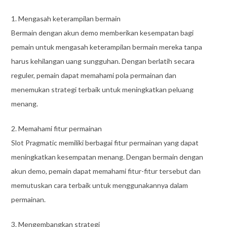
1. Mengasah keterampilan bermain
Bermain dengan akun demo memberikan kesempatan bagi
pemain untuk mengasah keterampilan bermain mereka tanpa
harus kehilangan uang sungguhan. Dengan berlatih secara
reguler, pemain dapat memahami pola permainan dan
menemukan strategi terbaik untuk meningkatkan peluang
menang.
2. Memahami fitur permainan
Slot Pragmatic memiliki berbagai fitur permainan yang dapat
meningkatkan kesempatan menang. Dengan bermain dengan
akun demo, pemain dapat memahami fitur-fitur tersebut dan
memutuskan cara terbaik untuk menggunakannya dalam
permainan.
3. Mengembangkan strategi