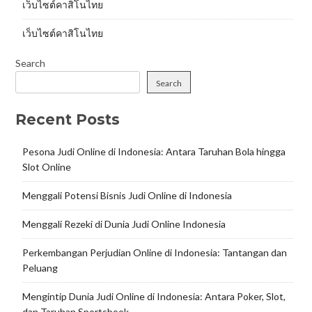
เว็บไซต์คาสิโนไทย
เว็บไซต์คาสิโนไทย
Search
Search
Recent Posts
Pesona Judi Online di Indonesia: Antara Taruhan Bola hingga
Slot Online
Menggali Potensi Bisnis Judi Online di Indonesia
Menggali Rezeki di Dunia Judi Online Indonesia
Perkembangan Perjudian Online di Indonesia: Tantangan dan
Peluang
Mengintip Dunia Judi Online di Indonesia: Antara Poker, Slot,
dan Taruhan Sportsbook