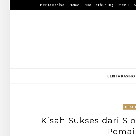
Skip
Berita Kasino
Home
Mari Terhubung
Menu
S
to
content
BERITA KASINO
BEAUT
Kisah Sukses dari Sl
Pemai