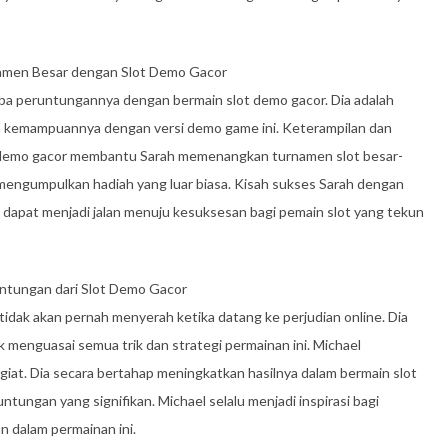
amen Besar dengan Slot Demo Gacor
ba peruntungannya dengan bermain slot demo gacor. Dia adalah
ah kemampuannya dengan versi demo game ini. Keterampilan dan
t demo gacor membantu Sarah memenangkan turnamen slot besar-
mengumpulkan hadiah yang luar biasa. Kisah sukses Sarah dengan
dapat menjadi jalan menuju kesuksesan bagi pemain slot yang tekun
ntungan dari Slot Demo Gacor
tidak akan pernah menyerah ketika datang ke perjudian online. Dia
 menguasai semua trik dan strategi permainan ini. Michael
giat. Dia secara bertahap meningkatkan hasilnya dalam bermain slot
ungan yang signifikan. Michael selalu menjadi inspirasi bagi
n dalam permainan ini.