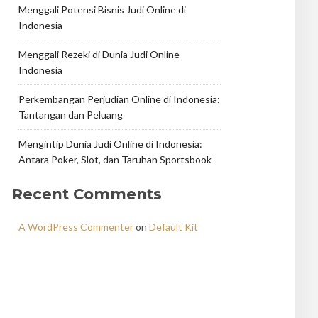
Menggali Potensi Bisnis Judi Online di
Indonesia
Menggali Rezeki di Dunia Judi Online
Indonesia
Perkembangan Perjudian Online di Indonesia:
Tantangan dan Peluang
Mengintip Dunia Judi Online di Indonesia:
Antara Poker, Slot, dan Taruhan Sportsbook
Recent Comments
A WordPress Commenter
on
Default Kit