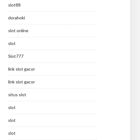
slot88
dorahoki
slot online
slot
Slot777
link slot gacor
link slot gacor
situs slot
slot
slot
slot