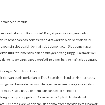
 Pemain Slot Pemula
 melanda dunia online saat ini. Banyak pemain yang mencoba
ri kesenangan dan sensasi yang ditawarkan oleh permainan ini.
a pemain slot adalah bermain slot demo gacor. Slot demo gacor
kan fitur-fitur menarik dan pembayaran yang tinggi. Dalam artikel
lot demo gacor yang dapat menjadi inspirasi bagi pemain slot pemula.
ot dengan Slot Demo Gacor
ik dengan dunia perjudian online. Setelah melakukan riset tentang
mo gacor. Joe mulai bermain dengan versi demo dari game ini dan
bermain. Suatu hari, Joe memutuskan untuk mencoba
engan uang sungguhan. Dalam waktu singkat, Joe berhasil
ya. Keberhasilannya dengan slot demo gacor menginspirasi banyak