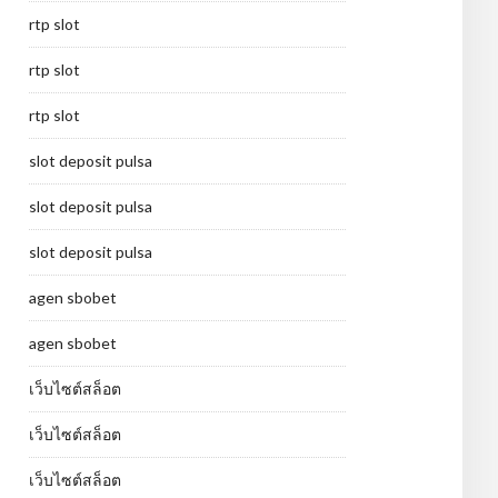
rtp slot
rtp slot
rtp slot
slot deposit pulsa
slot deposit pulsa
slot deposit pulsa
agen sbobet
agen sbobet
เว็บไซต์สล็อต
เว็บไซต์สล็อต
เว็บไซต์สล็อต