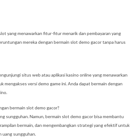
 slot yang menawarkan fitur-fitur menarik dan pembayaran yang
eberuntungan mereka dengan bermain slot demo gacor tanpa harus
gunjungi situs web atau aplikasi kasino online yang menawarkan
untuk mengakses versi demo game ini. Anda dapat bermain dengan
ino.
gan bermain slot demo gacor?
uang sungguhan. Namun, bermain slot demo gacor bisa membantu
ampilan bermain, dan mengembangkan strategi yang efektif untuk
n uang sungguhan.