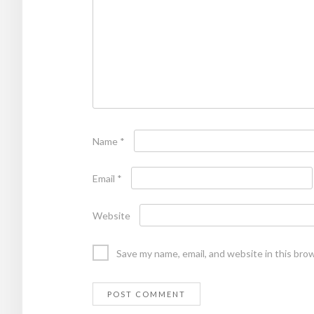
Name
*
Email
*
Website
Save my name, email, and website in this bro