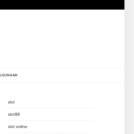
NGGUNAAN
slot
slot88
slot online