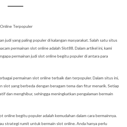
 Online Terpopuler
an judi yang paling populer di kalangan masyarakat. Salah satu situs
am permainan slot online adalah Slot88. Dalam artikel ini, kami
gapa permainan judi slot online begitu populer di antara para
rbagai permainan slot online terbaik dan terpopuler. Dalam situs ini,
 slot yang berbeda dengan beragam tema dan fitur menarik. Setiap
reatif dan menghibur, sehingga meningkatkan pengalaman bermain
ot online begitu populer adalah kemudahan dalam cara bermainnya.
au strategi rumit untuk bermain slot online. Anda hanya perlu