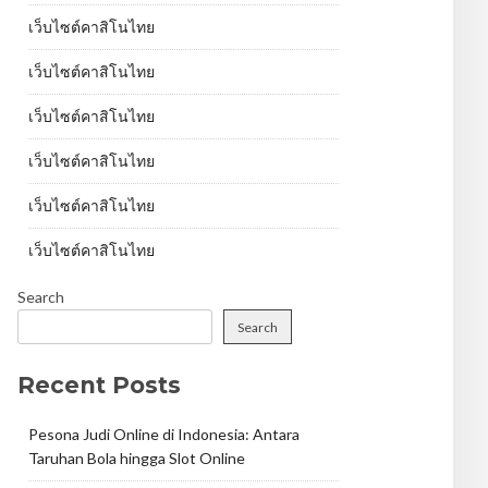
เว็บไซต์คาสิโนไทย
เว็บไซต์คาสิโนไทย
เว็บไซต์คาสิโนไทย
เว็บไซต์คาสิโนไทย
เว็บไซต์คาสิโนไทย
เว็บไซต์คาสิโนไทย
Search
Search
Recent Posts
Pesona Judi Online di Indonesia: Antara
Taruhan Bola hingga Slot Online