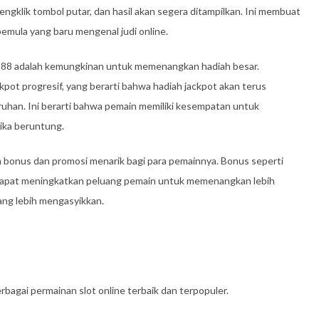
ngklik tombol putar, dan hasil akan segera ditampilkan. Ini membuat
emula yang baru mengenal judi online.
Slot88 adalah kemungkinan untuk memenangkan hadiah besar.
pot progresif, yang berarti bahwa hadiah jackpot akan terus
uhan. Ini berarti bahwa pemain memiliki kesempatan untuk
ika beruntung.
m bonus dan promosi menarik bagi para pemainnya. Bonus seperti
l dapat meningkatkan peluang pemain untuk memenangkan lebih
ng lebih mengasyikkan.
rbagai permainan slot online terbaik dan terpopuler.