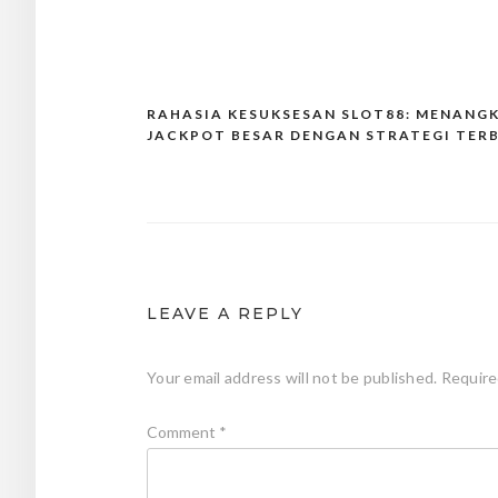
RAHASIA KESUKSESAN SLOT88: MENANG
Post
JACKPOT BESAR DENGAN STRATEGI TER
navigation
LEAVE A REPLY
Your email address will not be published.
Require
Comment
*