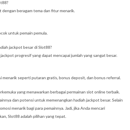
ot88?
 dengan beragam tema dan fitur menarik.
cocok untuk pemain pemula.
ah jackpot besar di Slot88?
jackpot progresif yang dapat mencapai jumlah yang sangat besar.
menarik seperti putaran gratis, bonus deposit, dan bonus referral.
 terkemuka yang menawarkan berbagai permainan slot online terbaik.
ainnya dan potensi untuk memenangkan hadiah jackpot besar. Selain
omosi menarik bagi para pemainnya. Jadi, jika Anda mencari
n, Slot88 adalah pilihan yang tepat.